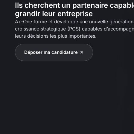
Ils cherchent un partenaire capabl
grandir leur entreprise
Ax-One forme et développe une nouvelle génération 
croissance stratégique (PCS) capables d’accompagne
leurs décisions les plus importantes.
Déposer ma candidature