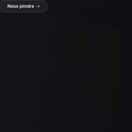
Nous joindre