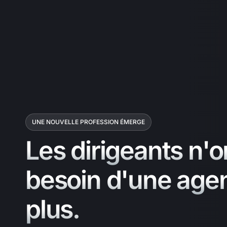
UNE NOUVELLE PROFESSION ÉMERGE
Les dirigeants n'o
besoin d'une age
plus.