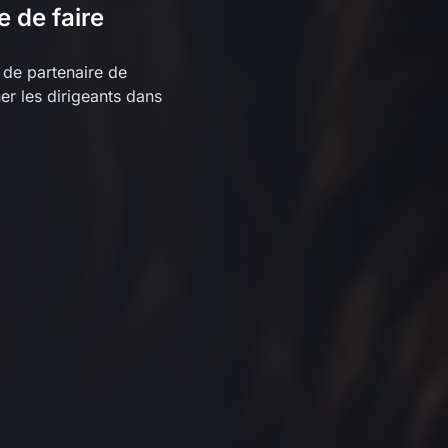
e de faire
de partenaire de
r les dirigeants dans